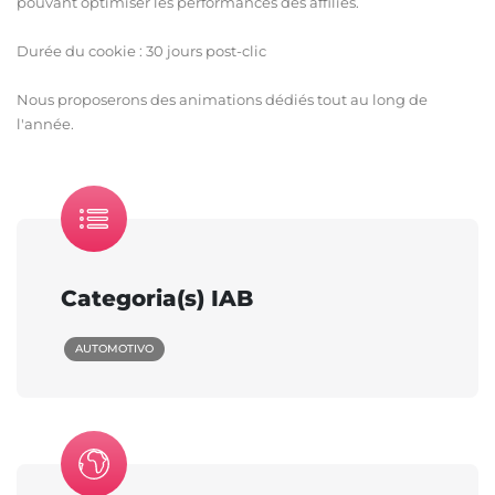
pouvant optimiser les performances des affiliés.
Durée du cookie : 30 jours post-clic
Nous proposerons des animations dédiés tout au long de
l'année.
Categoria(s) IAB
AUTOMOTIVO