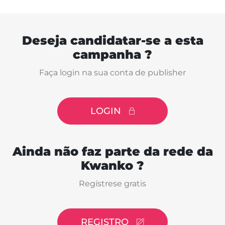
Deseja candidatar-se a esta
campanha ?
Faça login na sua conta de publisher
LOGIN
Ainda não faz parte da rede da
Kwanko ?
Regístrese gratis
REGISTRO