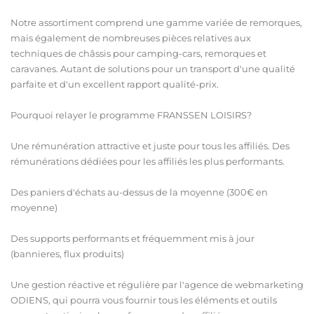
Notre assortiment comprend une gamme variée de remorques,
mais également de nombreuses pièces relatives aux
techniques de châssis pour camping-cars, remorques et
caravanes. Autant de solutions pour un transport d'une qualité
parfaite et d'un excellent rapport qualité-prix.
Pourquoi relayer le programme FRANSSEN LOISIRS?
Une rémunération attractive et juste pour tous les affiliés. Des
rémunérations dédiées pour les affiliés les plus performants.
Des paniers d'échats au-dessus de la moyenne (300€ en
moyenne)
Des supports performants et fréquemment mis à jour
(bannieres, flux produits)
Une gestion réactive et régulière par l'agence de webmarketing
ODIENS, qui pourra vous fournir tous les éléments et outils