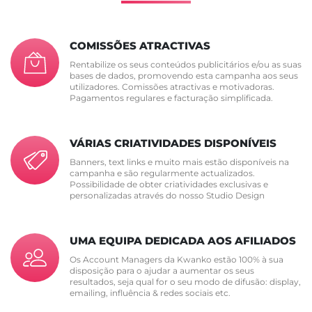
COMISSÕES ATRACTIVAS
Rentabilize os seus conteúdos publicitários e/ou as suas
bases de dados, promovendo esta campanha aos seus
utilizadores. Comissões atractivas e motivadoras.
Pagamentos regulares e facturação simplificada.
VÁRIAS CRIATIVIDADES DISPONÍVEIS
Banners, text links e muito mais estão disponíveis na
campanha e são regularmente actualizados.
Possibilidade de obter criatividades exclusivas e
personalizadas através do nosso Studio Design
UMA EQUIPA DEDICADA AOS AFILIADOS
Os Account Managers da Kwanko estão 100% à sua
disposição para o ajudar a aumentar os seus
resultados, seja qual for o seu modo de difusão: display,
emailing, influência & redes sociais etc.