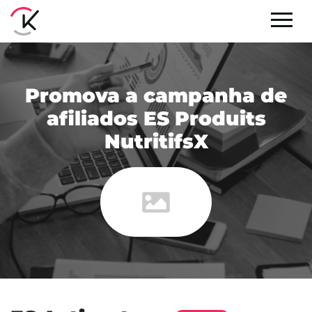
Promova a campanha de
afiliados ES Produits
NutritifsX