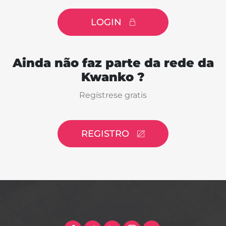
LOGIN
Ainda não faz parte da rede da
Kwanko ?
Regístrese gratis
REGISTRO