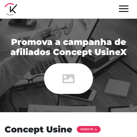
Promova a campanha de
afiliados Concept UsineX
Concept Usine
WEBSITE