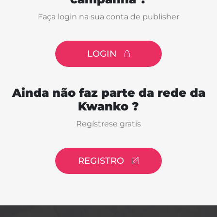
Faça login na sua conta de publisher
LOGIN
Ainda não faz parte da rede da
Kwanko ?
Regístrese gratis
REGISTRO