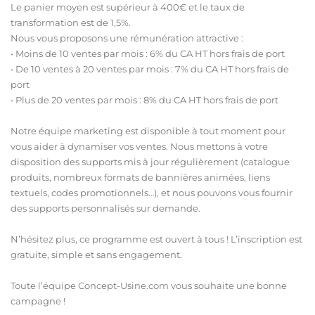
Le panier moyen est supérieur à 400€ et le taux de
transformation est de 1,5%.
Nous vous proposons une rémunération attractive :
• Moins de 10 ventes par mois : 6% du CA HT hors frais de port
• De 10 ventes à 20 ventes par mois : 7% du CA HT hors frais de
port
• Plus de 20 ventes par mois : 8% du CA HT hors frais de port
Notre équipe marketing est disponible à tout moment pour
vous aider à dynamiser vos ventes. Nous mettons à votre
disposition des supports mis à jour régulièrement (catalogue
produits, nombreux formats de bannières animées, liens
textuels, codes promotionnels…), et nous pouvons vous fournir
des supports personnalisés sur demande.
N’hésitez plus, ce programme est ouvert à tous ! L’inscription est
gratuite, simple et sans engagement.
Toute l’équipe Concept-Usine.com vous souhaite une bonne
campagne !