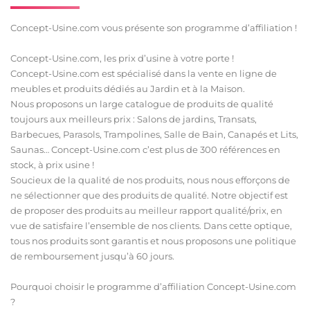
Concept-Usine.com vous présente son programme d’affiliation !
Concept-Usine.com, les prix d’usine à votre porte !
Concept-Usine.com est spécialisé dans la vente en ligne de
meubles et produits dédiés au Jardin et à la Maison.
Nous proposons un large catalogue de produits de qualité
toujours aux meilleurs prix : Salons de jardins, Transats,
Barbecues, Parasols, Trampolines, Salle de Bain, Canapés et Lits,
Saunas… Concept-Usine.com c’est plus de 300 références en
stock, à prix usine !
Soucieux de la qualité de nos produits, nous nous efforçons de
ne sélectionner que des produits de qualité. Notre objectif est
de proposer des produits au meilleur rapport qualité/prix, en
vue de satisfaire l’ensemble de nos clients. Dans cette optique,
tous nos produits sont garantis et nous proposons une politique
de remboursement jusqu’à 60 jours.
Pourquoi choisir le programme d’affiliation Concept-Usine.com
?