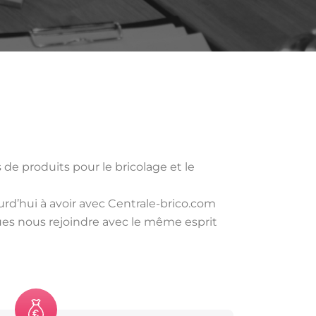
de produits pour le bricolage et le
rd’hui à avoir avec Centrale-brico.com
ues nous rejoindre avec le même esprit