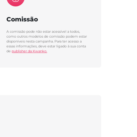
Comissão
A comissão pode não estar acessível a todos,
como outros modelos de comissão podem estar
disponíveis nesta campanha. Para ter acesso a
essas informações, deve estar ligado à sua conta
de
publisher da Kwanko.