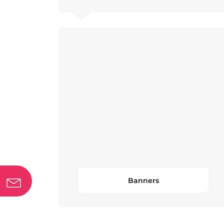
Banners