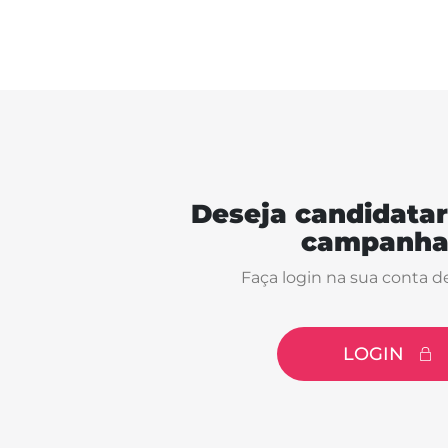
Deseja candidatar
campanha
Faça login na sua conta d
LOGIN