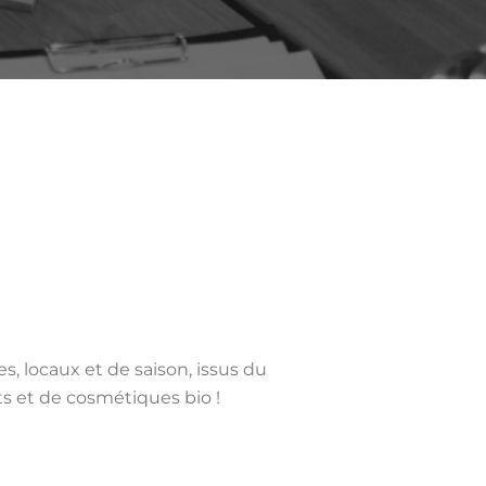
, locaux et de saison, issus du
ts et de cosmétiques bio !