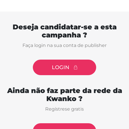
Deseja candidatar-se a esta
campanha ?
Faça login na sua conta de publisher
LOGIN
Ainda não faz parte da rede da
Kwanko ?
Regístrese gratis