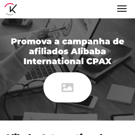
Promova a campanha de
afiliados Alibaba
International CPAX