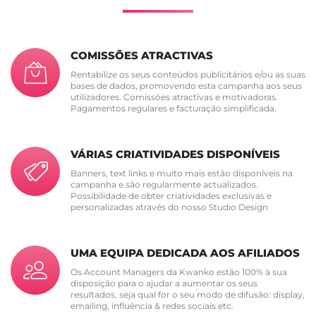
COMISSÕES ATRACTIVAS
Rentabilize os seus conteúdos publicitários e/ou as suas
bases de dados, promovendo esta campanha aos seus
utilizadores. Comissões atractivas e motivadoras.
Pagamentos regulares e facturação simplificada.
VÁRIAS CRIATIVIDADES DISPONÍVEIS
Banners, text links e muito mais estão disponíveis na
campanha e são regularmente actualizados.
Possibilidade de obter criatividades exclusivas e
personalizadas através do nosso Studio Design
UMA EQUIPA DEDICADA AOS AFILIADOS
Os Account Managers da Kwanko estão 100% à sua
disposição para o ajudar a aumentar os seus
resultados, seja qual for o seu modo de difusão: display,
emailing, influência & redes sociais etc.