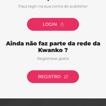
Faça login na sua conta de publisher
LOGIN
Ainda não faz parte da rede da
Kwanko ?
Regístrese gratis
REGISTRO