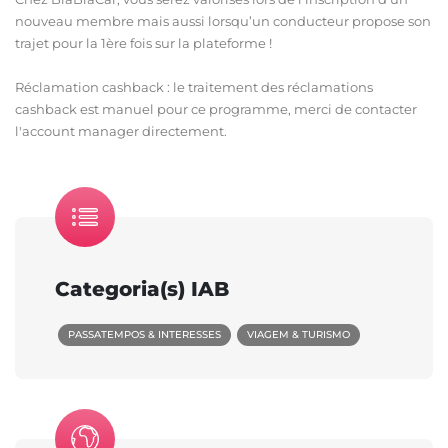
nouveau membre mais aussi lorsqu’un conducteur propose son
trajet pour la 1ère fois sur la plateforme !
Réclamation cashback : le traitement des réclamations
cashback est manuel pour ce programme, merci de contacter
l'account manager directement.
Categoria(s) IAB
PASSATEMPOS & INTERESSES
VIAGEM & TURISMO