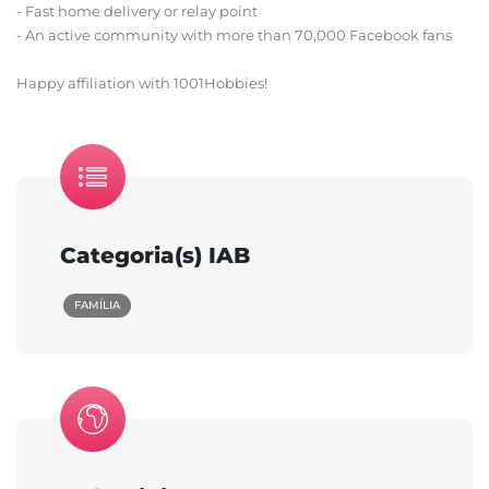
- Fast home delivery or relay point
- An active community with more than 70,000 Facebook fans
Happy affiliation with 1001Hobbies!
Categoria(s) IAB
FAMÍLIA