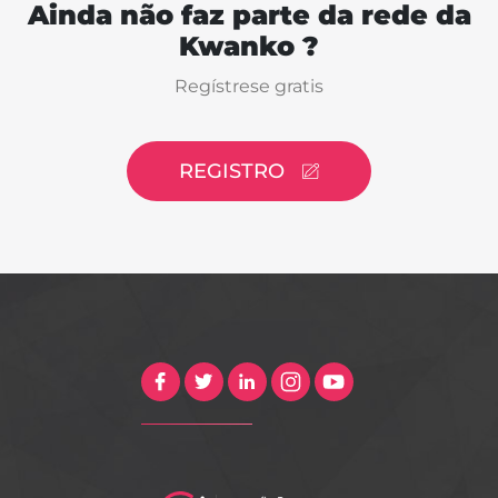
Ainda não faz parte da rede da
Kwanko ?
Regístrese gratis
REGISTRO