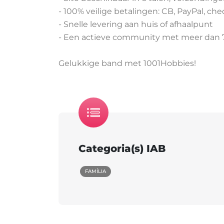
- 100% veilige betalingen: CB, PayPal, cheq
- Snelle levering aan huis of afhaalpunt
- Een actieve community met meer dan 
Gelukkige band met 1001Hobbies!
Categoria(s) IAB
FAMÍLIA