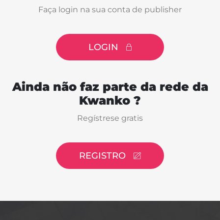
Faça login na sua conta de publisher
LOGIN
Ainda não faz parte da rede da
Kwanko ?
Regístrese gratis
REGISTRO