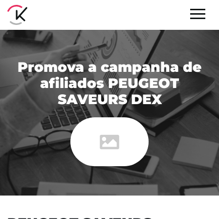
Promova a campanha de
afiliados PEUGEOT
SAVEURS DEX