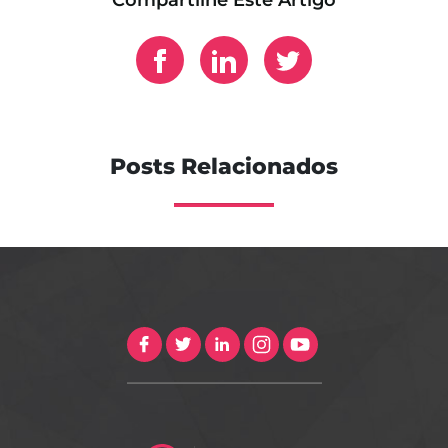
Posts Relacionados