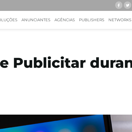
OLUÇÕES
ANUNCIANTES
AGÊNCIAS
PUBLISHERS
NETWORKS
e Publicitar duran