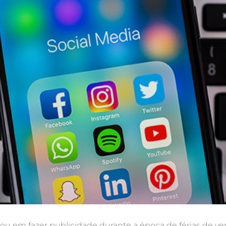
ou em fazer publicidade durante a época de férias de ve