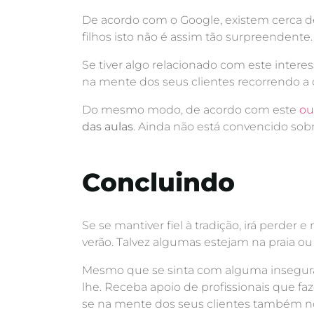
De acordo com o Google, existem cerca 
filhos isto não é assim tão surpreendente.
Se tiver algo relacionado com este inter
na mente dos seus clientes recorrendo 
Do mesmo modo, de acordo com este
ou
das aulas
. Ainda não está convencido sobr
Concluindo
Se se mantiver fiel à tradição, irá perder
verão. Talvez algumas estejam na praia ou
Mesmo que se sinta com alguma insegura
lhe. Receba apoio de profissionais que f
se na mente dos seus clientes também no