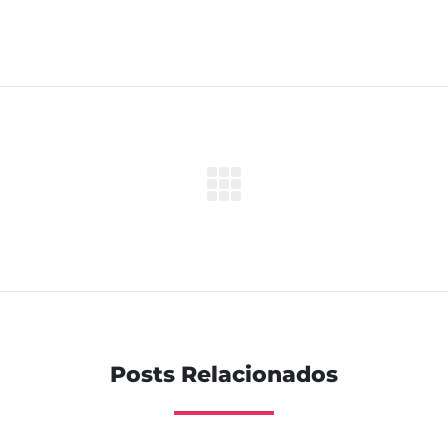
Posts Relacionados