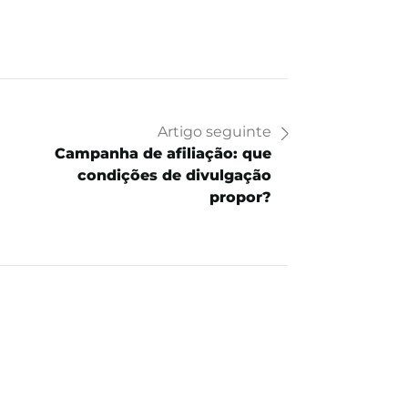
Artigo seguinte
Campanha de afiliação: que
condições de divulgação
propor?