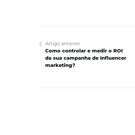
Artigo anterior
Como controlar e medir o ROI
da sua campanha de Influencer
marketing?