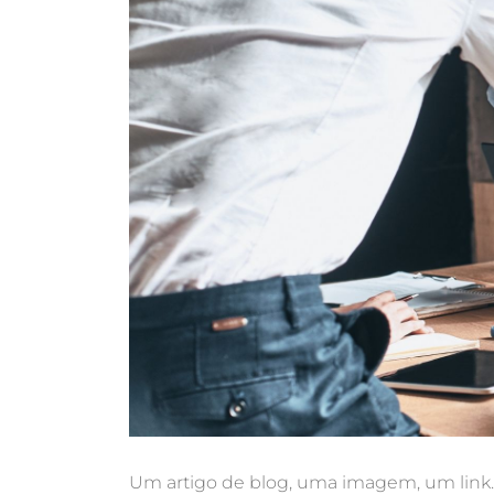
Um artigo de blog, uma imagem, um link…