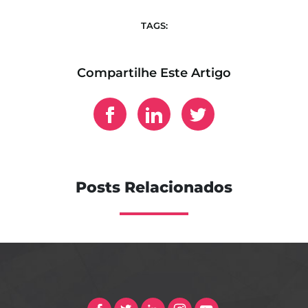
TAGS:
Compartilhe Este Artigo
Posts Relacionados