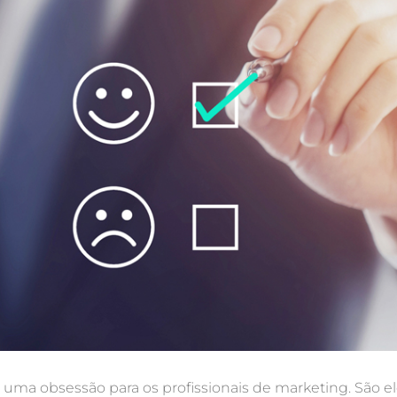
 uma obsessão para os profissionais de marketing. São e