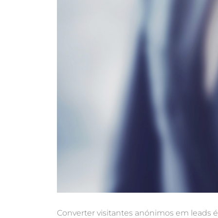
Converter visitantes anónimos em leads é