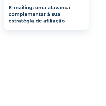
E-mailing: uma alavanca
complementar à sua
estratégia de afiliação