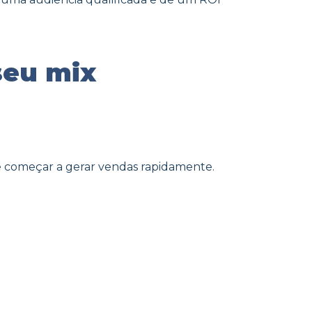
 seu mix
e começar a gerar vendas rapidamente.