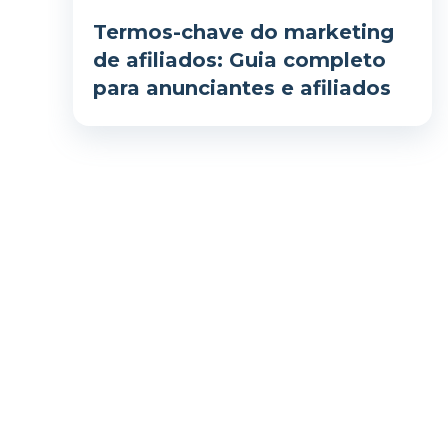
Termos-chave do marketing
de afiliados: Guia completo
para anunciantes e afiliados