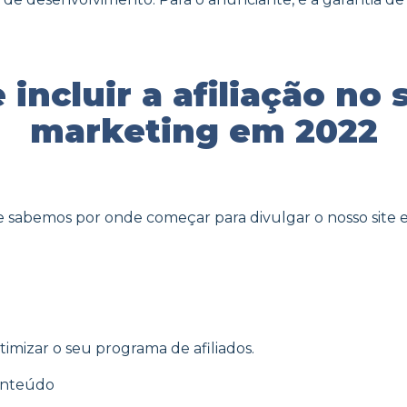
incluir a afiliação no
marketing em 2022
sabemos por onde começar para divulgar o nosso site 
timizar o seu programa de afiliados.
conteúdo