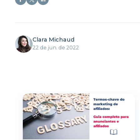
Clara Michaud
22 de jun. de 2022