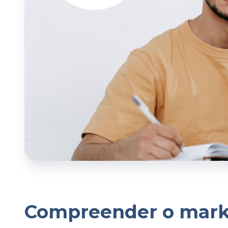
Compreender o marke