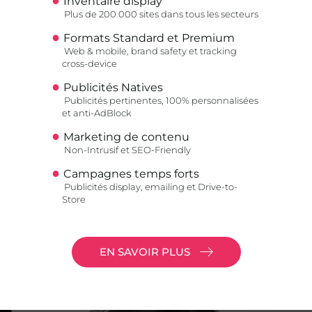
Inventaire display
Plus de 200 000 sites dans tous les secteurs
Formats Standard et Premium
Web & mobile, brand safety et tracking
cross-device
Publicités Natives
Publicités pertinentes, 100% personnalisées
et anti-AdBlock
Marketing de contenu
Non-Intrusif et SEO-Friendly
Campagnes temps forts
Publicités display, emailing et Drive-to-
Store
EN SAVOIR PLUS