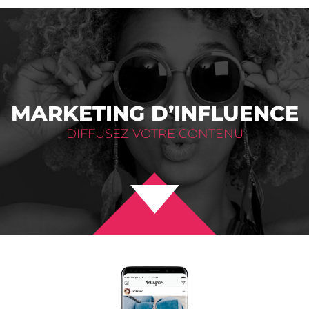
MARKETING D’INFLUENCE
DIFFUSEZ VOTRE CONTENU