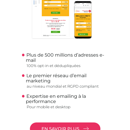
Plus de 500 millions d’adresses e-
mail
100% opt-in et dédupliquées
Le premier réseau d’email
marketing
au niveau mondial et RGPD compliant
Expertise en emailing à la
performance
Pour mobile et desktop
EN SAVOIR PLUS