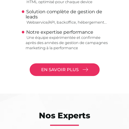
HTML optimisé pour chaque device
Solution complète de gestion de
leads
Webservice/API, backoffice, hébergement...
Notre expertise performance
Une équipe expérimentée et confirmée
après des années de gestion de campagnes
marketing à la performance
EN SAVOIR PLUS
Nos Experts