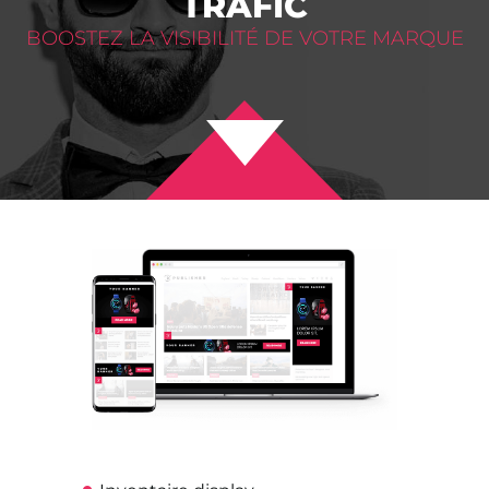
TRAFIC
BOOSTEZ LA VISIBILITÉ DE VOTRE MARQUE