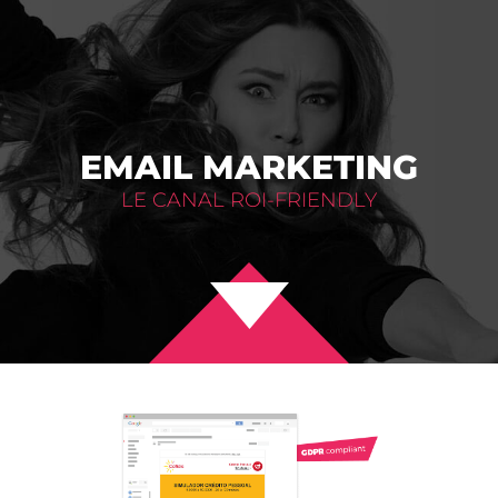
EMAIL MARKETING
LE CANAL ROI-FRIENDLY