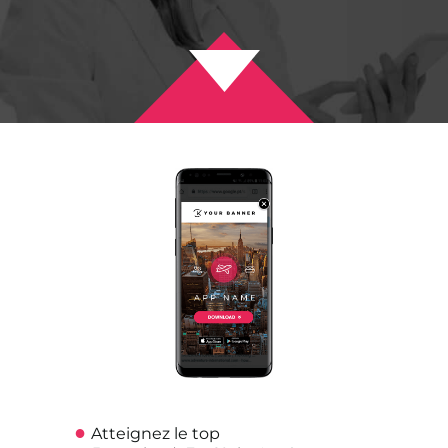
Atteignez le top