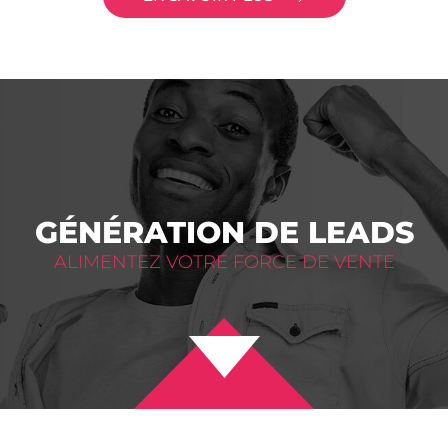
GÉNÉRATION DE LEADS
ALIMENTEZ VOTRE FORCE DE VENTE