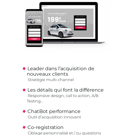
Leader dans l’acquisition de
nouveaux clients
Stratégie multi-channel
Les détails qui font la différence
Responsive design, call to action, A/B
Testing...
ChatBot performance
Outil d’acquisition innovant
Co-registration
Ciblage personnalisé et / ou questions