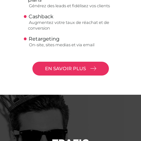
Générez des leads et fidélisez vos clients
Cashback
Augmentez votre taux de réachat et de
conversion
Retargeting
On-site, sites medias et via email
EN SAVOIR PLUS