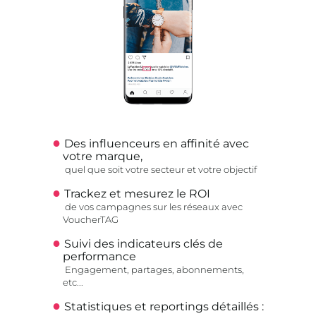
Des influenceurs en affinité avec
votre marque,
quel que soit votre secteur et votre objectif
Trackez et mesurez le ROI
de vos campagnes sur les réseaux avec
VoucherTAG
Suivi des indicateurs clés de
performance
Engagement, partages, abonnements,
etc...
Statistiques et reportings détaillés :