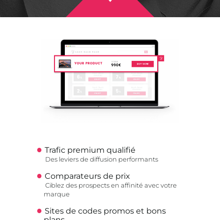
Trafic premium qualifié
Des leviers de diffusion performants
Comparateurs de prix
Ciblez des prospects en affinité avec votre
marque
Sites de codes promos et bons
plans