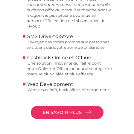
consommateurs consultent sur leur mobile
la disponibilité du produit recherché dans le
magasin le plus proche avant de se
déplacer”
19e édition de l’observatoire de
l’e-pub
SMS Drive-to-Store
Envoyez des codes promos aux personnes
se situant dans votre zone de chalandise
Cashback Online et Offline
Une solution innovante qui fait le pont
entre Online et Offline pour une stratégie de
marque plus ciblée et plus efficace.
Web Development
Webservice/API, back office, hébergement...
EN SAVOIR PLUS