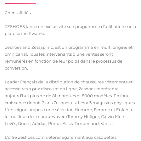
Chers affiliés,
ZESHOES lance en exclusivité son programme d’affiliation sur la
plateforme Kwanko.
Zeshoes and Zessap inc. est un programme en multi origine et
omnicanal. Tous les intervenants d'une ventes seront
rémunérés en fonction de leur poids dans le processus de
conversion.
Leader Français de la distribution de chaussures, vêtements et
accessoires a prix discount en ligne, Zeshoes représente
aujourd'hui plus de de 81 marques et 8000 modèles. En forte
croissance depuis 3 ans Zeshoes est liés a 3 magasins physiques.
L'enseigne propose une sélection Homme, Femme et Enfant et
le meilleur des marques avec (Tommy Hilfiger, Calvin Klein,
Levi's, Guess, Adidas, Puma, Asics, Timberland, Vans...).
L’offre Zeshoes.com s’étend également aux casquettes,