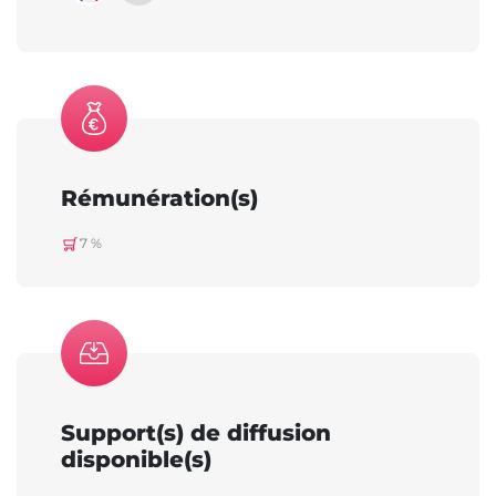
Rémunération(s)
7 %
Support(s) de diffusion
disponible(s)