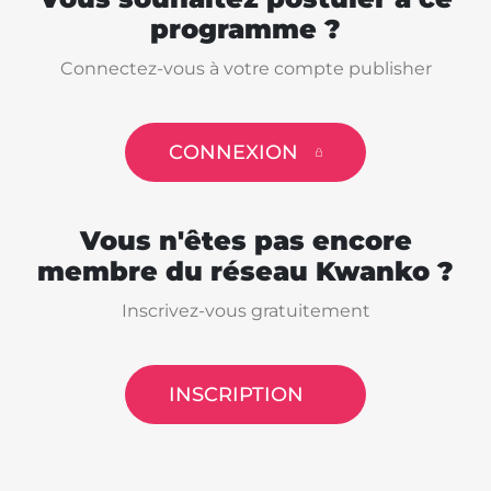
programme ?
Connectez-vous à votre compte publisher
CONNEXION
Vous n'êtes pas encore
membre du réseau Kwanko ?
Inscrivez-vous gratuitement
INSCRIPTION