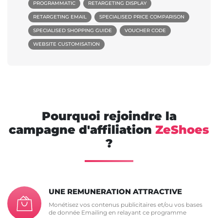
PROGRAMMATIC
RETARGETING DISPLAY
RETARGETING EMAIL
SPECIALISED PRICE COMPARISON
SPECIALISED SHOPPING GUIDE
VOUCHER CODE
WEBSITE CUSTOMISATION
Pourquoi rejoindre la
campagne d'affiliation
ZeShoes
?
UNE REMUNERATION ATTRACTIVE
Monétisez vos contenus publicitaires et/ou vos bases
de donnée Emailing en relayant ce programme