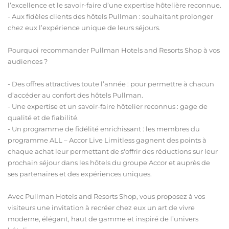
l’excellence et le savoir-faire d’une expertise hôtelière reconnue.
- Aux fidèles clients des hôtels Pullman : souhaitant prolonger
chez eux l’expérience unique de leurs séjours.
Pourquoi recommander Pullman Hotels and Resorts Shop à vos
audiences ?
- Des offres attractives toute l’année : pour permettre à chacun
d’accéder au confort des hôtels Pullman.
- Une expertise et un savoir-faire hôtelier reconnus : gage de
qualité et de fiabilité.
- Un programme de fidélité enrichissant : les membres du
programme ALL – Accor Live Limitless gagnent des points à
chaque achat leur permettant de s'offrir des réductions sur leur
prochain séjour dans les hôtels du groupe Accor et auprès de
ses partenaires et des expériences uniques.
Avec Pullman Hotels and Resorts Shop, vous proposez à vos
visiteurs une invitation à recréer chez eux un art de vivre
moderne, élégant, haut de gamme et inspiré de l’univers