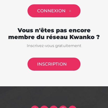
CONNEXION
Vous n'êtes pas encore
membre du réseau Kwanko ?
Inscrivez-vous gratuitement
INSCRIPTION