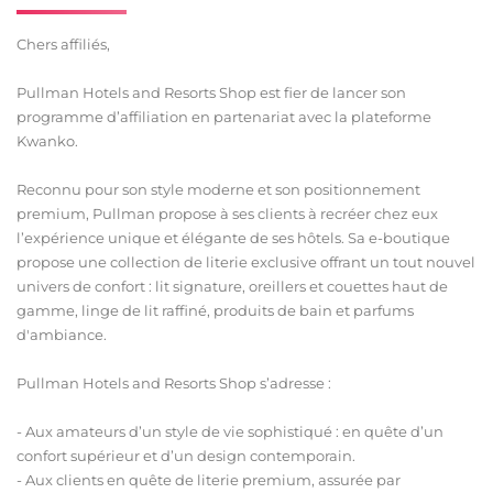
Chers affiliés,
Pullman Hotels and Resorts Shop est fier de lancer son
programme d’affiliation en partenariat avec la plateforme
Kwanko.
Reconnu pour son style moderne et son positionnement
premium, Pullman propose à ses clients à recréer chez eux
l’expérience unique et élégante de ses hôtels. Sa e-boutique
propose une collection de literie exclusive offrant un tout nouvel
univers de confort : lit signature, oreillers et couettes haut de
gamme, linge de lit raffiné, produits de bain et parfums
d'ambiance.
Pullman Hotels and Resorts Shop s’adresse :
- Aux amateurs d’un style de vie sophistiqué : en quête d’un
confort supérieur et d’un design contemporain.
- Aux clients en quête de literie premium, assurée par