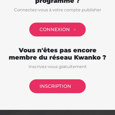
programme ?
Connectez-vous à votre compte publisher
CONNEXION
Vous n'êtes pas encore
membre du réseau Kwanko ?
Inscrivez-vous gratuitement
INSCRIPTION