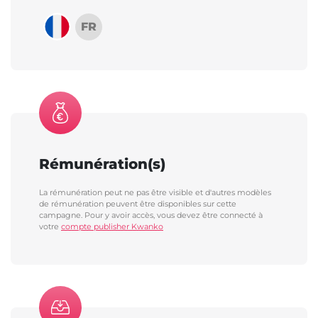
FR
Rémunération(s)
La rémunération peut ne pas être visible et d'autres modèles
de rémunération peuvent être disponibles sur cette
campagne. Pour y avoir accès, vous devez être connecté à
votre
compte publisher Kwanko