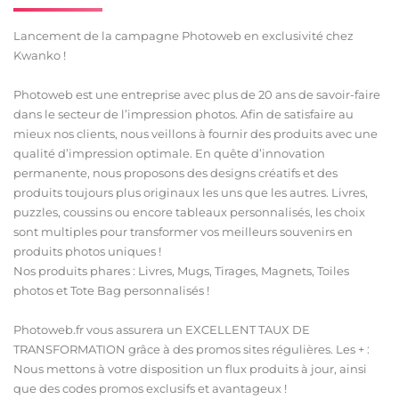
Lancement de la campagne Photoweb en exclusivité chez
Kwanko !
Photoweb est une entreprise avec plus de 20 ans de savoir-faire
dans le secteur de l’impression photos. Afin de satisfaire au
mieux nos clients, nous veillons à fournir des produits avec une
qualité d’impression optimale. En quête d’innovation
permanente, nous proposons des designs créatifs et des
produits toujours plus originaux les uns que les autres. Livres,
puzzles, coussins ou encore tableaux personnalisés, les choix
sont multiples pour transformer vos meilleurs souvenirs en
produits photos uniques !
Nos produits phares : Livres, Mugs, Tirages, Magnets, Toiles
photos et Tote Bag personnalisés !
Photoweb.fr vous assurera un EXCELLENT TAUX DE
TRANSFORMATION grâce à des promos sites régulières. Les + :
Nous mettons à votre disposition un flux produits à jour, ainsi
que des codes promos exclusifs et avantageux !