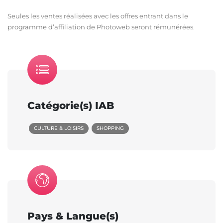
Seules les ventes réalisées avec les offres entrant dans le
programme d’affiliation de Photoweb seront rémunérées.
Catégorie(s) IAB
CULTURE & LOISIRS
SHOPPING
Pays & Langue(s)