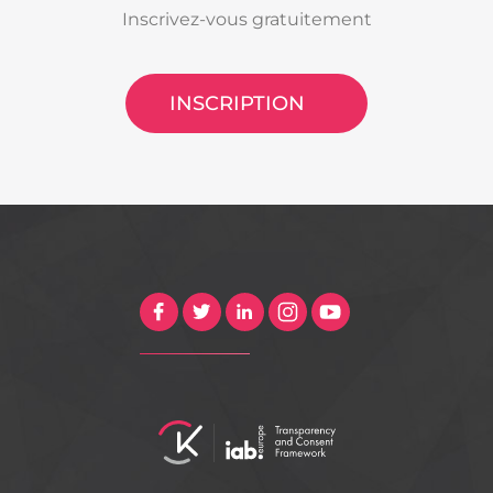
Inscrivez-vous gratuitement
INSCRIPTION