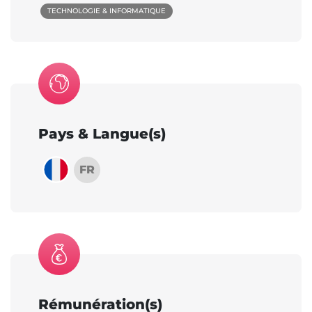
TECHNOLOGIE & INFORMATIQUE
Pays & Langue(s)
FR
Rémunération(s)