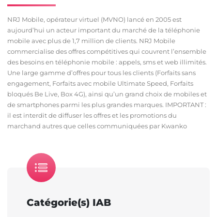
NRJ Mobile, opérateur virtuel (MVNO) lancé en 2005 est
aujourd’hui un acteur important du marché de la téléphonie
mobile avec plus de 1,7 million de clients. NRJ Mobile
commercialise des offres compétitives qui couvrent l’ensemble
des besoins en téléphonie mobile : appels, sms et web illimités.
Une large gamme d’offres pour tous les clients (Forfaits sans
engagement, Forfaits avec mobile Ultimate Speed, Forfaits
bloqués Be Live, Box 4G), ainsi qu’un grand choix de mobiles et
de smartphones parmi les plus grandes marques. IMPORTANT :
il est interdit de diffuser les offres et les promotions du
marchand autres que celles communiquées par Kwanko
Catégorie(s) IAB