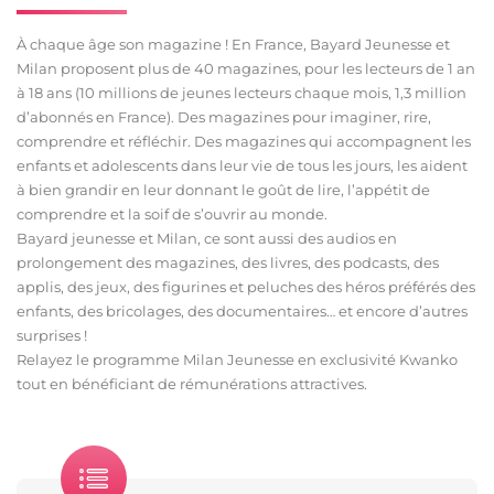
À chaque âge son magazine ! En France, Bayard Jeunesse et
Milan proposent plus de 40 magazines, pour les lecteurs de 1 an
à 18 ans (10 millions de jeunes lecteurs chaque mois, 1,3 million
d’abonnés en France). Des magazines pour imaginer, rire,
comprendre et réfléchir. Des magazines qui accompagnent les
enfants et adolescents dans leur vie de tous les jours, les aident
à bien grandir en leur donnant le goût de lire, l’appétit de
comprendre et la soif de s’ouvrir au monde.
Bayard jeunesse et Milan, ce sont aussi des audios en
prolongement des magazines, des livres, des podcasts, des
applis, des jeux, des figurines et peluches des héros préférés des
enfants, des bricolages, des documentaires… et encore d’autres
surprises !
Relayez le programme Milan Jeunesse en exclusivité Kwanko
tout en bénéficiant de rémunérations attractives.