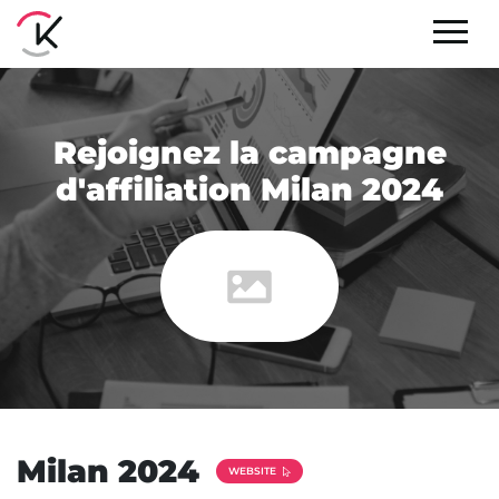
Rejoignez la campagne
d'affiliation Milan 2024
Milan 2024
WEBSITE