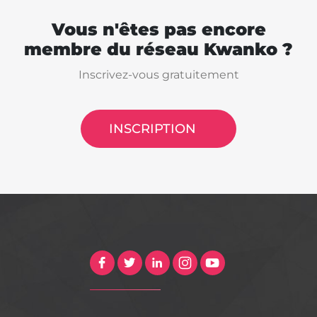
Vous n'êtes pas encore
membre du réseau Kwanko ?
Inscrivez-vous gratuitement
INSCRIPTION