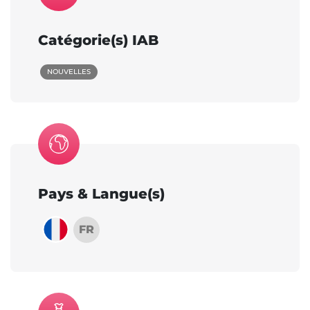
Catégorie(s) IAB
NOUVELLES
Pays & Langue(s)
FR