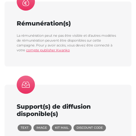
Rémunération(s)
La rémunération peut ne pas être visible et d'autres modèles
de rémunération peuvent être disponibles sur cette
campagne. Pour y avoir accès, vous devez être connecté à
votre
compte publisher Kwanko
Support(s) de diffusion
disponible(s)
TEXT
IMAGE
KIT MAIL
DISCOUNT CODE