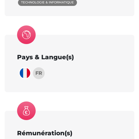
TECHNOLOGIE & INFORMATIQUE
Pays & Langue(s)
FR
Rémunération(s)