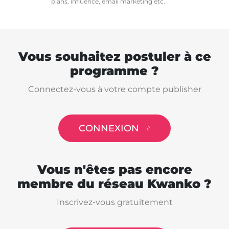
plans, influence, email marketing etc.
Vous souhaitez postuler à ce
programme ?
Connectez-vous à votre compte publisher
CONNEXION
Vous n'êtes pas encore
membre du réseau Kwanko ?
Inscrivez-vous gratuitement