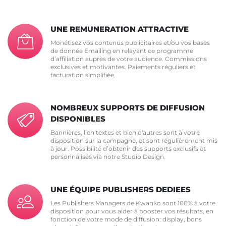
UNE REMUNERATION ATTRACTIVE
Monétisez vos contenus publicitaires et/ou vos bases
de donnée Emailing en relayant ce programme
d’affiliation auprès de votre audience. Commissions
exclusives et motivantes. Paiements réguliers et
facturation simplifiée.
NOMBREUX SUPPORTS DE DIFFUSION
DISPONIBLES
Bannières, lien textes et bien d'autres sont à votre
disposition sur la campagne, et sont régulièrement mis
à jour. Possibilité d’obtenir des supports exclusifs et
personnalisés via notre Studio Design.
UNE ÉQUIPE PUBLISHERS DEDIEES
Les Publishers Managers de Kwanko sont 100% à votre
disposition pour vous aider à booster vos résultats, en
fonction de votre mode de diffusion: display, bons