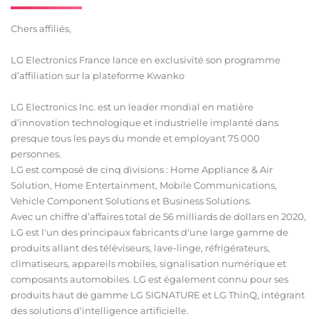
Chers affiliés,
LG Electronics France lance en exclusivité son programme
d’affiliation sur la plateforme Kwanko
LG Electronics Inc. est un leader mondial en matière
d’innovation technologique et industrielle implanté dans
presque tous les pays du monde et employant 75 000
personnes.
LG est composé de cinq divisions : Home Appliance & Air
Solution, Home Entertainment, Mobile Communications,
Vehicle Component Solutions et Business Solutions.
Avec un chiffre d’affaires total de 56 milliards de dollars en 2020,
LG est l'un des principaux fabricants d'une large gamme de
produits allant des téléviseurs, lave-linge, réfrigérateurs,
climatiseurs, appareils mobiles, signalisation numérique et
composants automobiles. LG est également connu pour ses
produits haut de gamme LG SIGNATURE et LG ThinQ, intégrant
des solutions d'intelligence artificielle.