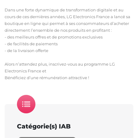
Dans une forte dynamique de transformation digitale et au
cours de ces dernières années, LG Electronics France a lancé sa
boutique en ligne qui permet à ses consommateurs d’acheter
directement l’ensemble de nos produits en profitant :
- des meilleurs offres et de promotions exclusives
- de facilités de paiements
- de la livraison offerte
Alors n’attendez plus, inscrivez-vous au programme LG
Electronics France et
Bénéficiez d’une rémunération attractive !
Catégorie(s) IAB