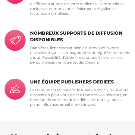
d’affiliation auprès de votre audience. Commissions
exclusives et motivantes. Paiements réguliers et
facturation simplifiée.
NOMBREUX SUPPORTS DE DIFFUSION
DISPONIBLES
Bannières, lien textes et bien d'autres sont à votre
disposition sur la campagne, et sont régulièrement mis
à jour. Possibilité d’obtenir des supports exclusifs et
personnalisés via notre Studio Design.
UNE ÉQUIPE PUBLISHERS DEDIEES
Les Publishers Managers de Kwanko sont 100% à votre
disposition pour vous aider à booster vos résultats, en
fonction de votre mode de diffusion: display, bons
plans, influence, email marketing etc.