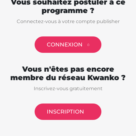
Vous souhaitez postuler à ce
programme ?
Connectez-vous à votre compte publisher
CONNEXION
Vous n'êtes pas encore
membre du réseau Kwanko ?
Inscrivez-vous gratuitement
INSCRIPTION