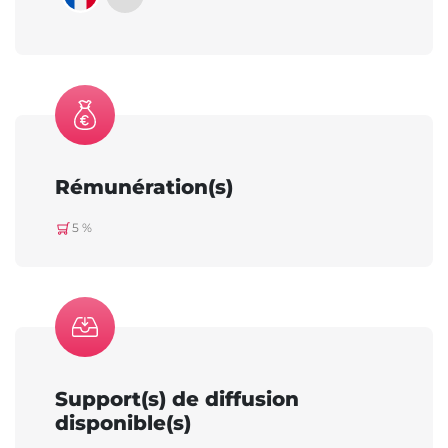
Rémunération(s)
5 %
Support(s) de diffusion
disponible(s)