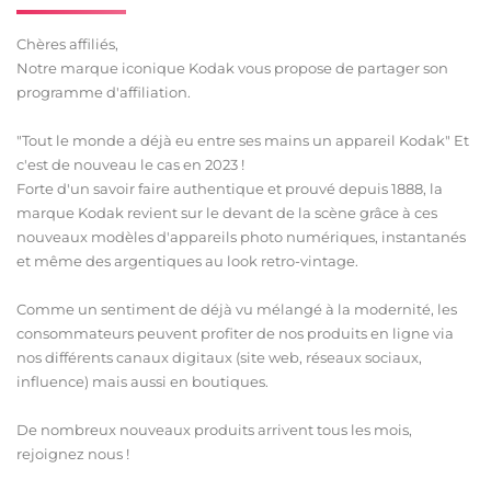
Chères affiliés,
Notre marque iconique Kodak vous propose de partager son
programme d'affiliation.
"Tout le monde a déjà eu entre ses mains un appareil Kodak" Et
c'est de nouveau le cas en 2023 !
Forte d'un savoir faire authentique et prouvé depuis 1888, la
marque Kodak revient sur le devant de la scène grâce à ces
nouveaux modèles d'appareils photo numériques, instantanés
et même des argentiques au look retro-vintage.
Comme un sentiment de déjà vu mélangé à la modernité, les
consommateurs peuvent profiter de nos produits en ligne via
nos différents canaux digitaux (site web, réseaux sociaux,
influence) mais aussi en boutiques.
De nombreux nouveaux produits arrivent tous les mois,
rejoignez nous !