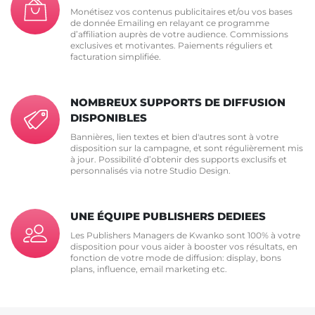
Monétisez vos contenus publicitaires et/ou vos bases
de donnée Emailing en relayant ce programme
d’affiliation auprès de votre audience. Commissions
exclusives et motivantes. Paiements réguliers et
facturation simplifiée.
NOMBREUX SUPPORTS DE DIFFUSION
DISPONIBLES
Bannières, lien textes et bien d'autres sont à votre
disposition sur la campagne, et sont régulièrement mis
à jour. Possibilité d’obtenir des supports exclusifs et
personnalisés via notre Studio Design.
UNE ÉQUIPE PUBLISHERS DEDIEES
Les Publishers Managers de Kwanko sont 100% à votre
disposition pour vous aider à booster vos résultats, en
fonction de votre mode de diffusion: display, bons
plans, influence, email marketing etc.