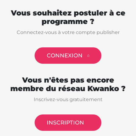
Vous souhaitez postuler à ce
programme ?
Connectez-vous à votre compte publisher
CONNEXION
Vous n'êtes pas encore
membre du réseau Kwanko ?
Inscrivez-vous gratuitement
INSCRIPTION