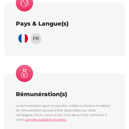
Pays & Langue(s)
FR
Rémunération(s)
La rémunération peut ne pas être visible et d'autres modèles
de rémunération peuvent être disponibles sur cette
campagne. Pour y avoir accès, vous devez être connecté à
votre
compte publisher Kwanko