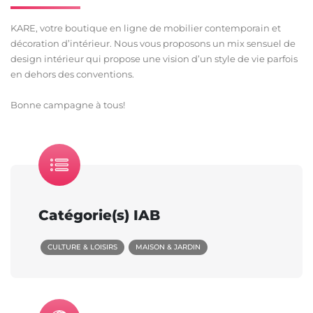
KARE, votre boutique en ligne de mobilier contemporain et
décoration d’intérieur. Nous vous proposons un mix sensuel de
design intérieur qui propose une vision d’un style de vie parfois
en dehors des conventions.
Bonne campagne à tous!
Catégorie(s) IAB
CULTURE & LOISIRS
MAISON & JARDIN