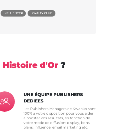
INFLUENCER
LOYALTY CLUB
n
Histoire d'Or
?
UNE ÉQUIPE PUBLISHERS
DEDIEES
Les Publishers Managers de Kwanko sont
100% à votre disposition pour vous aider
à booster vos résultats, en fonction de
votre mode de diffusion: display, bons
plans, influence, email marketing etc.