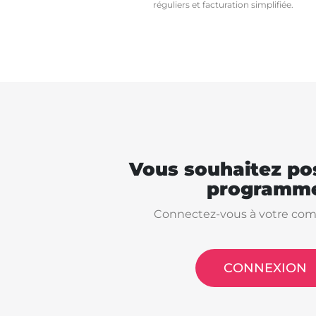
réguliers et facturation simplifiée.
Vous souhaitez pos
programme
Connectez-vous à votre com
CONNEXION