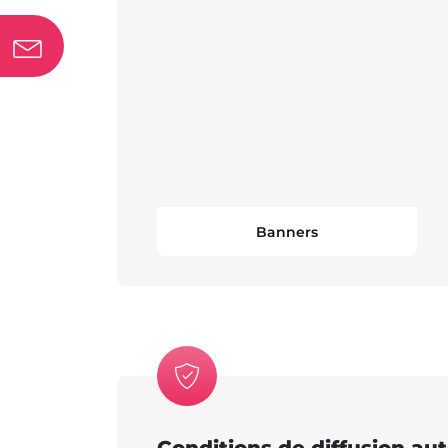
Banners