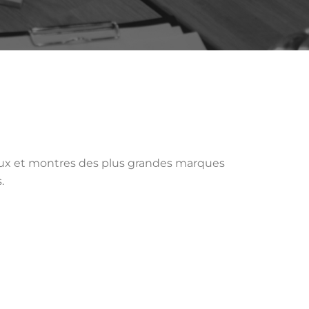
ijoux et montres des plus grandes marques
.