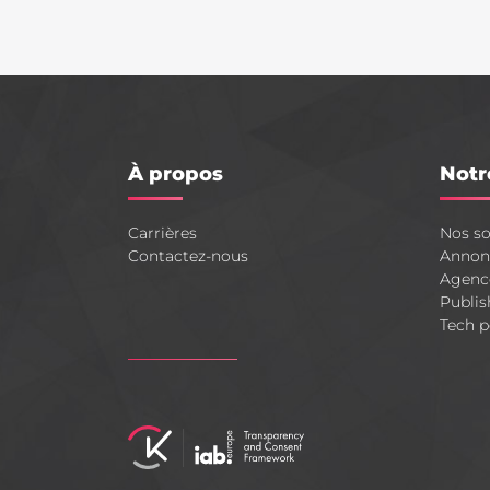
À propos
Notr
Carrières
Nos so
Contactez-nous
Annon
Agenc
Publis
Tech p