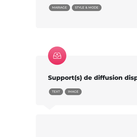
MARIAGE
STYLE & MODE
Support(s) de diffusion dis
TEXT
IMAGE