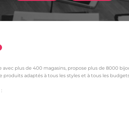
rance avec plus de 400 magasins, propose plus de 8000 b
 produits adaptés à tous les styles et à tous les budgets
: