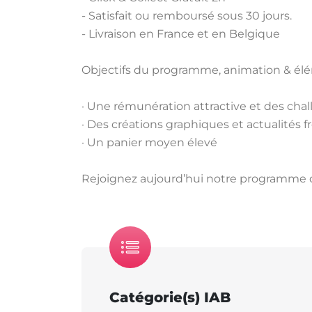
- Satisfait ou remboursé sous 30 jours.
- Livraison en France et en Belgique
Objectifs du programme, animation & él
· Une rémunération attractive et des chall
· Des créations graphiques et actualité
· Un panier moyen élevé
Rejoignez aujourd’hui notre programme d’a
Catégorie(s) IAB