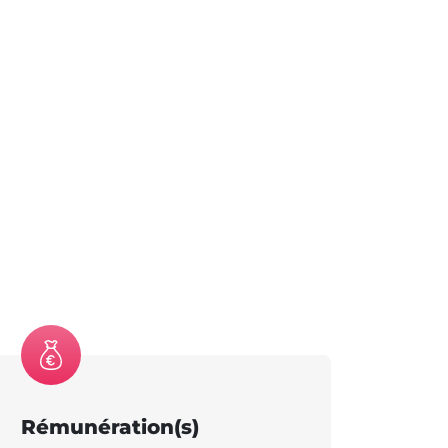
Rémunération(s)