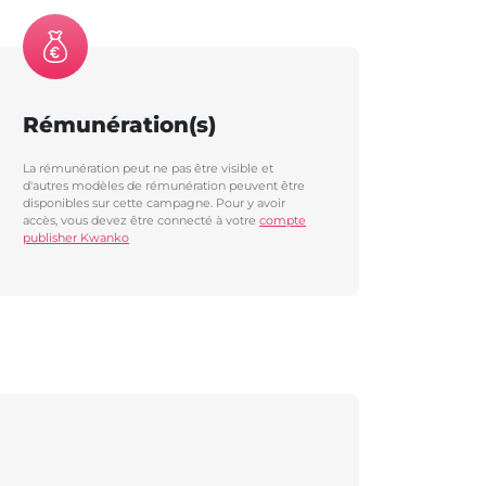
Rémunération(s)
La rémunération peut ne pas être visible et
d'autres modèles de rémunération peuvent être
disponibles sur cette campagne. Pour y avoir
accès, vous devez être connecté à votre
compte
publisher Kwanko