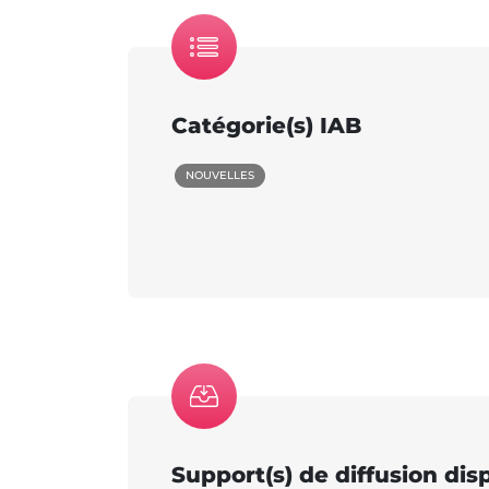
Catégorie(s) IAB
NOUVELLES
Support(s) de diffusion dis