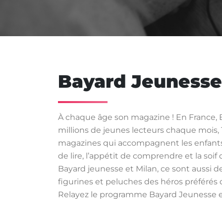
Bayard Jeunesse
À chaque âge son magazine ! En France, B
millions de jeunes lecteurs chaque mois, 
magazines qui accompagnent les enfants et
de lire, l’appétit de comprendre et la soif
Bayard jeunesse et Milan, ce sont aussi d
figurines et peluches des héros préférés 
Relayez le programme Bayard Jeunesse en